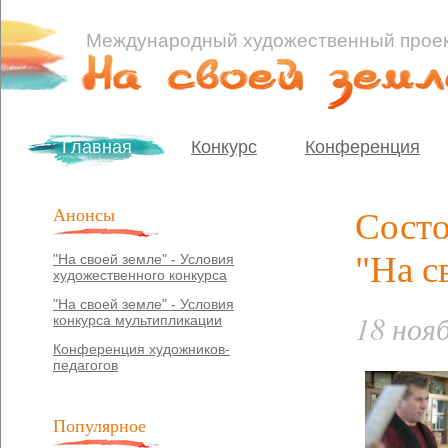
Международный художественный прое
Главная
Конкурс
Конференция
Анонсы
Состо
"На с
"На своей земле" - Условия
художественного конкурса
"На своей земле" - Условия
18 ноя
конкурса мультипликации
Конференция художников-
педагогов
Популярное