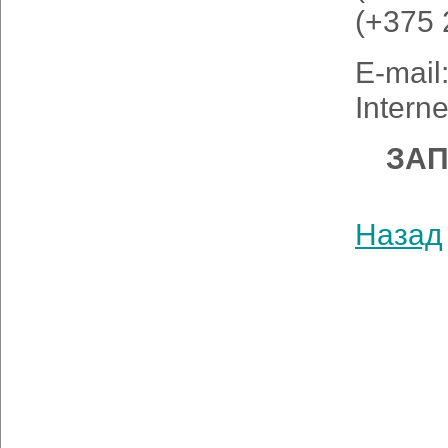
(+375 
E-mail
Interne
ЗАП
Назад